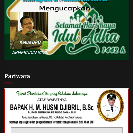
Pariwara