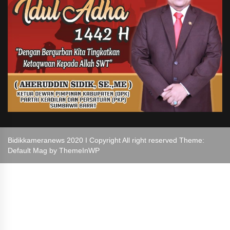
Bidikkameranews 2020 I Copyright All right reserved Theme:
Default Mag by
ThemeInWP