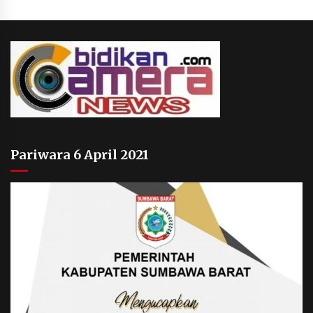
Pariwara 6 April 2021