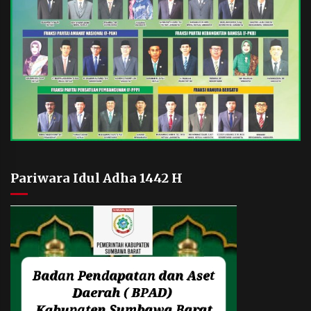
Pariwara Idul Adha 1442 H