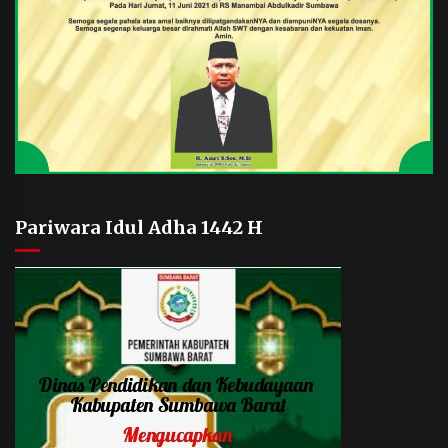
Pariwara Idul Adha 1442 H