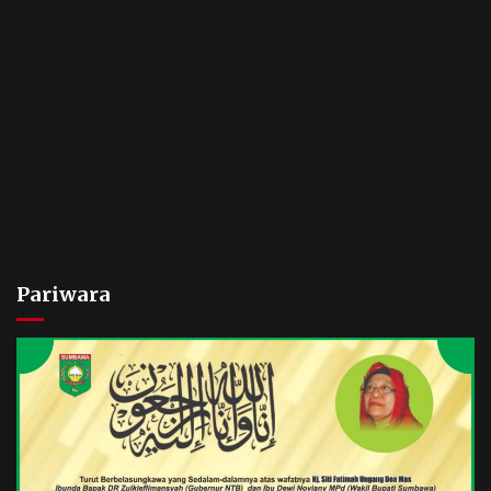
Pariwara