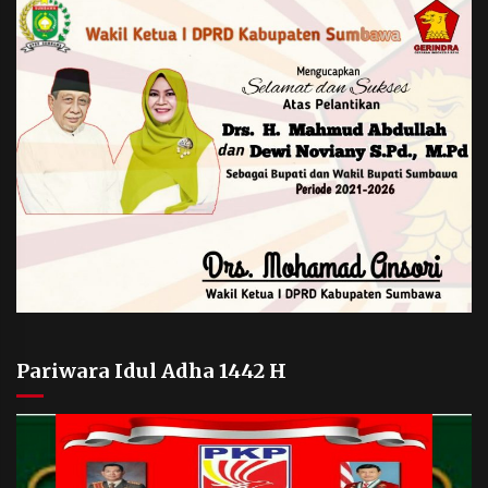
Pariwara Idul Adha 1442 H