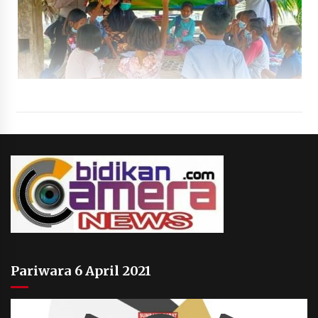
Pariwara 6 April 2021