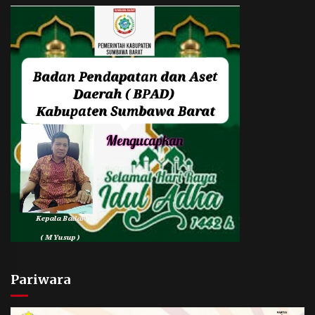
Pariwara