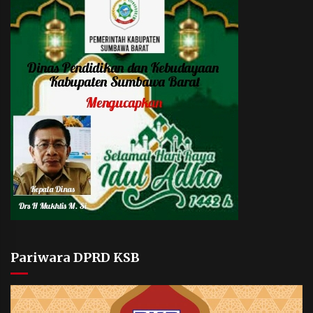
Pariwara DPRD KSB