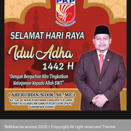
Bidikkameranews 2020 I Copyright All right reserved Theme: