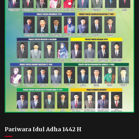
Pariwara Idul Adha 1442 H