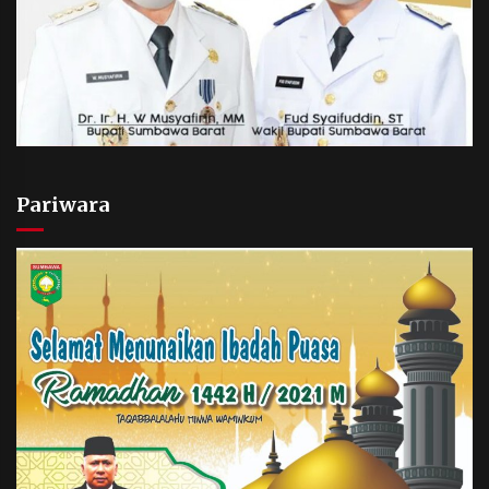
Pariwara