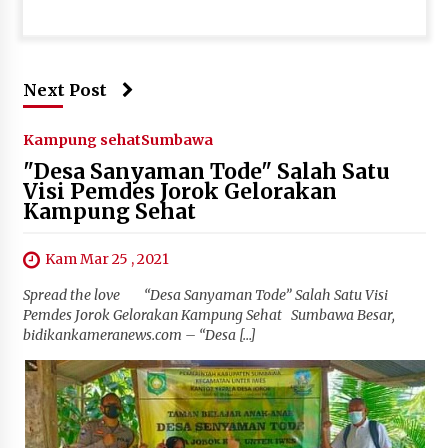
Next Post
Kampung sehat
Sumbawa
"Desa Sanyaman Tode" Salah Satu
Visi Pemdes Jorok Gelorakan
Kampung Sehat
Kam Mar 25 , 2021
Spread the love “Desa Sanyaman Tode” Salah Satu Visi
Pemdes Jorok Gelorakan Kampung Sehat Sumbawa Besar,
bidikankameranews.com – “Desa […]