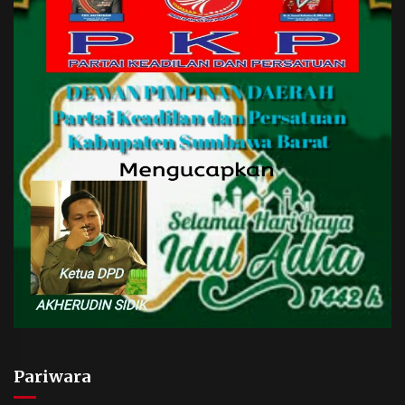
Pariwara