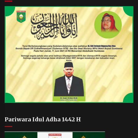
Pariwara Idul Adha 1442 H