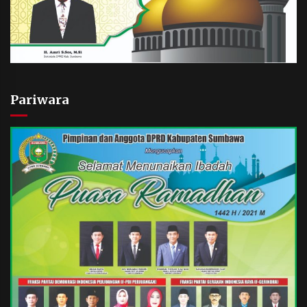
Pariwara