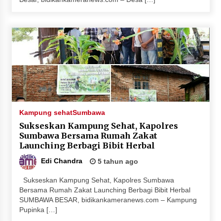
Kampung sehat
Sumbawa
Sukseskan Kampung Sehat, Kapolres
Sumbawa Bersama Rumah Zakat
Launching Berbagi Bibit Herbal
Edi Chandra
5 tahun ago
Sukseskan Kampung Sehat, Kapolres Sumbawa
Bersama Rumah Zakat Launching Berbagi Bibit Herbal
SUMBAWA BESAR, bidikankameranews.com – Kampung
Pupinka […]