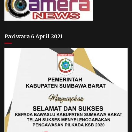
Pariwara 6 April 2021