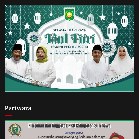
Pariwara