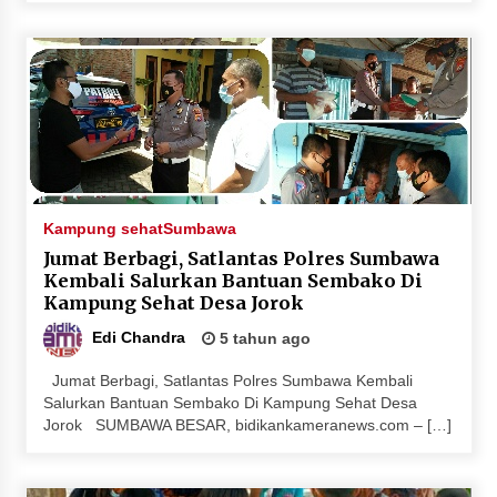
Kampung sehat
Sumbawa
Jumat Berbagi, Satlantas Polres Sumbawa
Kembali Salurkan Bantuan Sembako Di
Kampung Sehat Desa Jorok
Edi Chandra
5 tahun ago
Jumat Berbagi, Satlantas Polres Sumbawa Kembali
Salurkan Bantuan Sembako Di Kampung Sehat Desa
Jorok SUMBAWA BESAR, bidikankameranews.com – […]