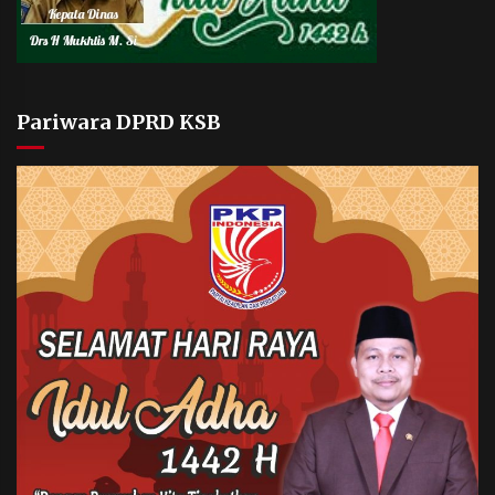
Pariwara DPRD KSB