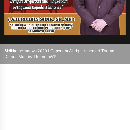
Bidikkameranews 2020 I Copyright All right reserved Theme:
Default Mag by
ThemeInWP