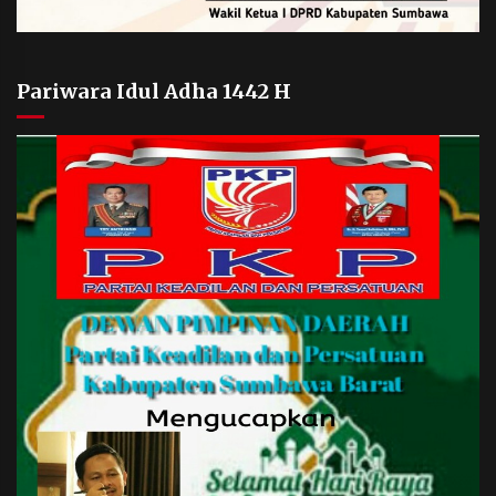
Pariwara Idul Adha 1442 H