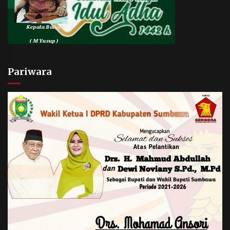
Pariwara