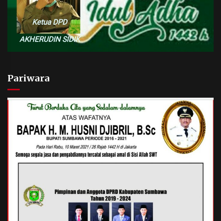
Pariwara