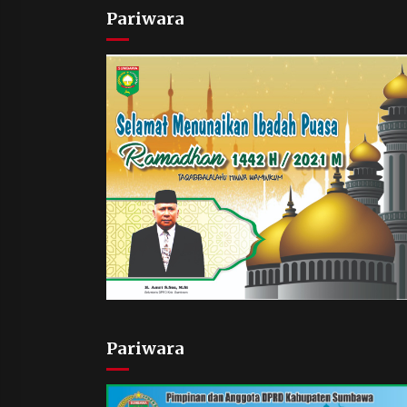
Pariwara
Pariwara