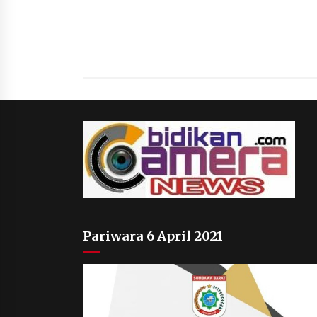
Pariwara 6 April 2021