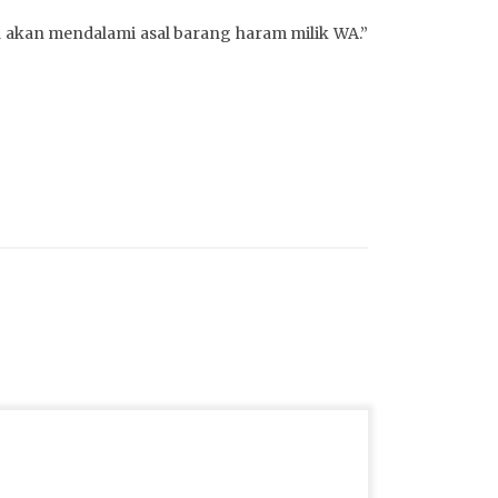
ga akan mendalami asal barang haram milik WA.”