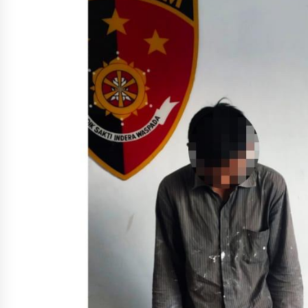
4 minggu ago