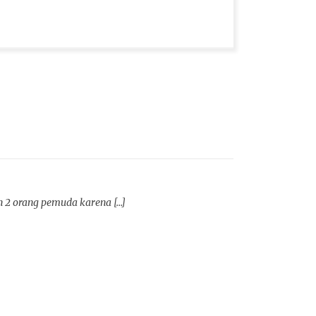
2 orang pemuda karena […]