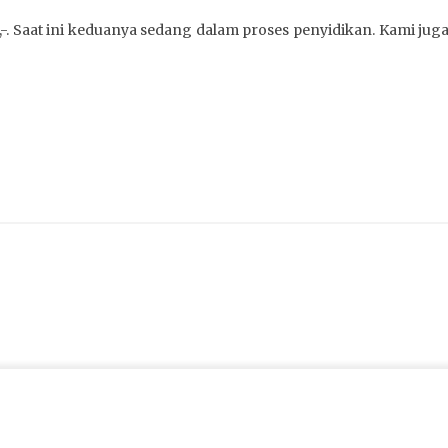
00,-. Saat ini keduanya sedang dalam proses penyidikan. Kami ju