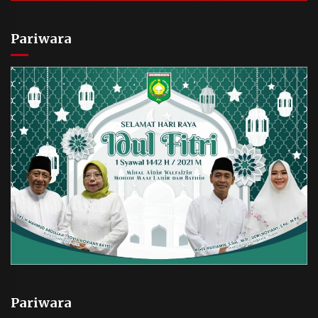
Pariwara
Pariwara