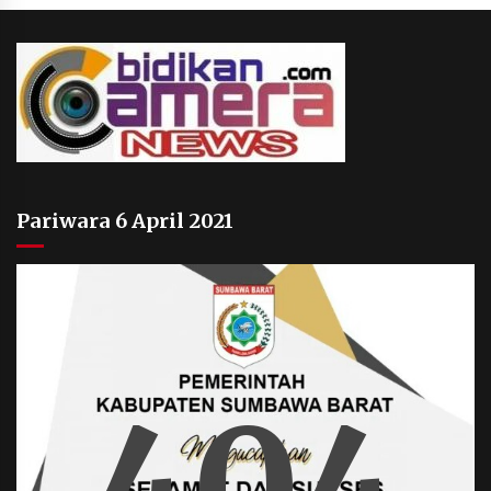
Pariwara 6 April 2021
404