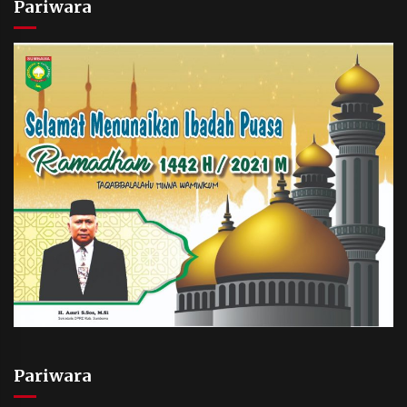
Pariwara
Pariwara