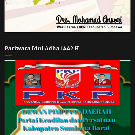
Pariwara Idul Adha 1442 H