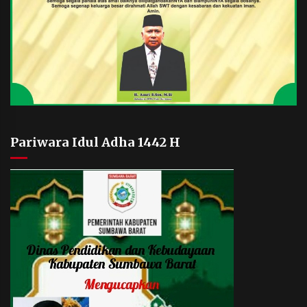
Pariwara Idul Adha 1442 H