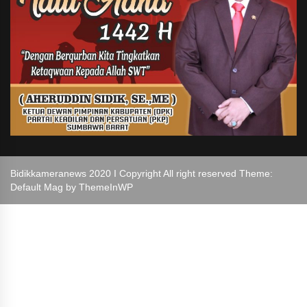
Bidikkameranews 2020 I Copyright All right reserved Theme:
Default Mag by
ThemeInWP