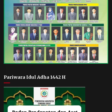
Pariwara Idul Adha 1442 H