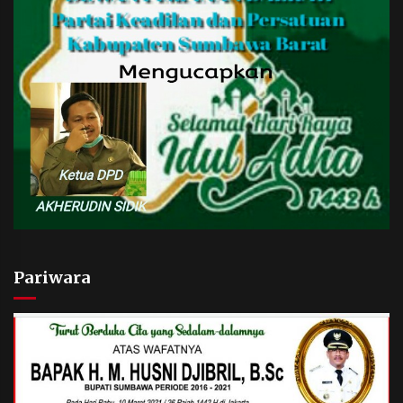
Pariwara