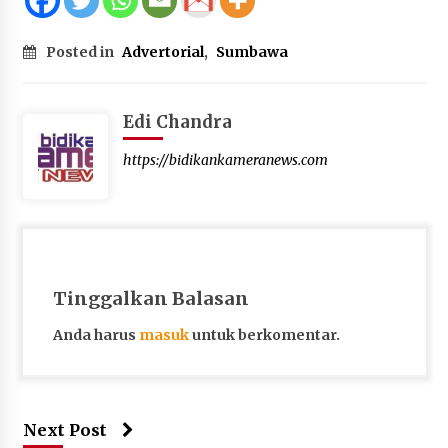
Posted in
Advertorial
,
Sumbawa
Edi Chandra
https://bidikankameranews.com
Tinggalkan Balasan
Anda harus
masuk
untuk berkomentar.
Next Post