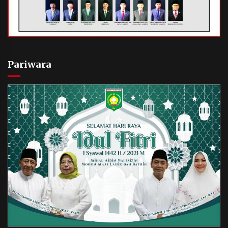
Pariwara