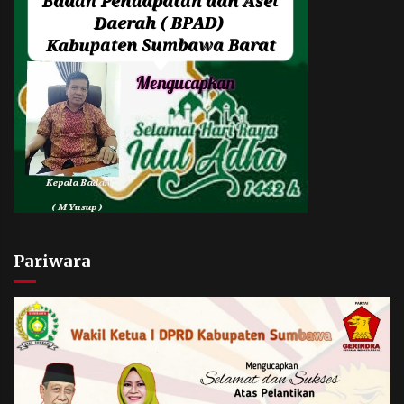
Pariwara