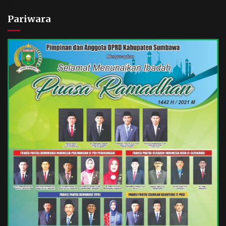
Pariwara