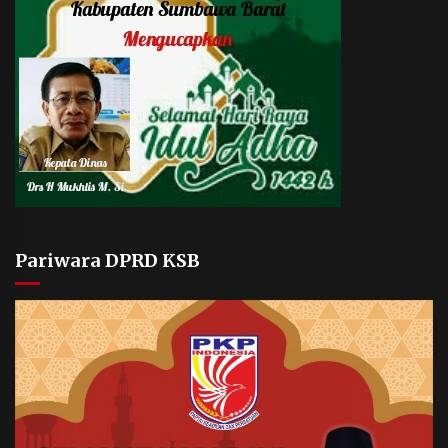
Pariwara DPRD KSB