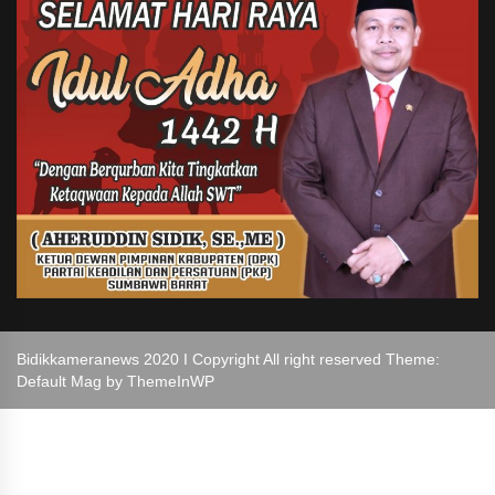
Bidikkameranews 2020 I Copyright All right reserved Theme:
Default Mag by
ThemeInWP