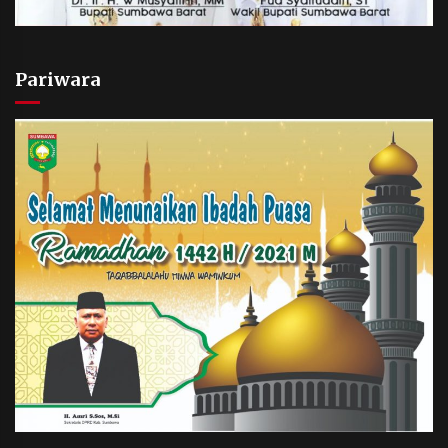
Pariwara