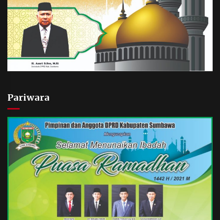
Pariwara