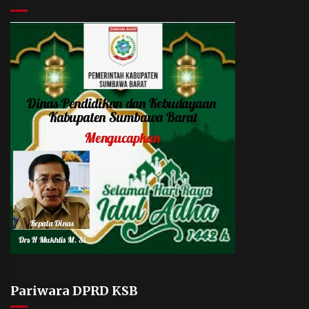
Pariwara DPRD KSB