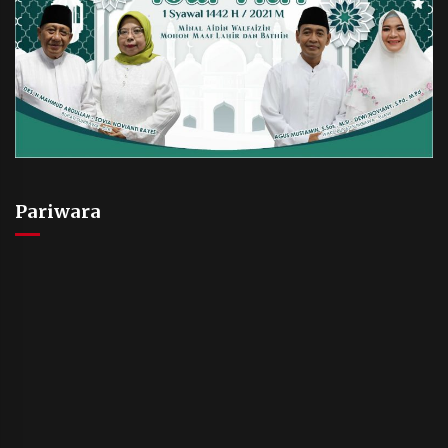
Pariwara