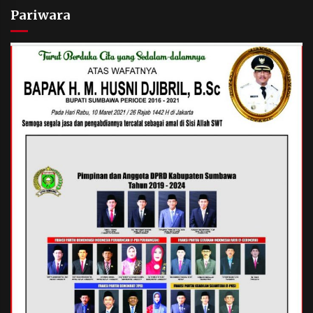
Pariwara