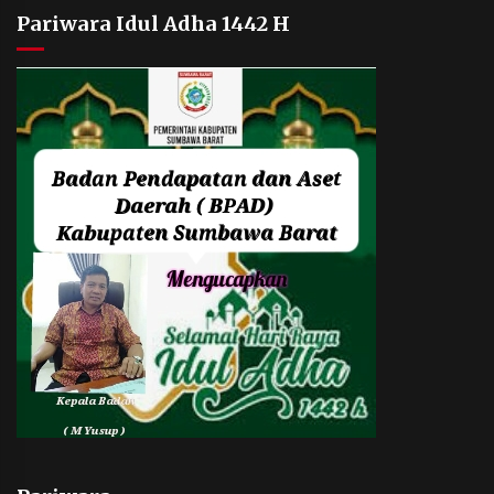
Pariwara Idul Adha 1442 H