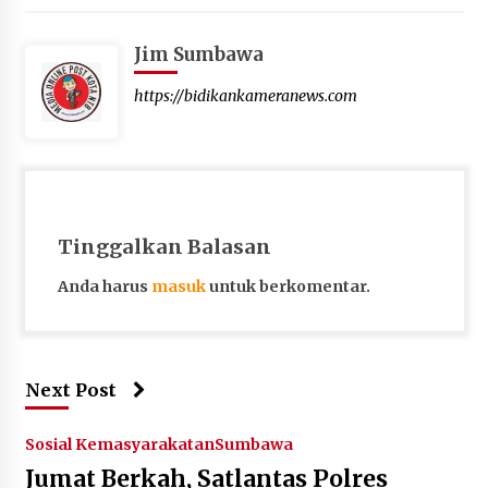
Jim Sumbawa
https://bidikankameranews.com
Tinggalkan Balasan
Anda harus
masuk
untuk berkomentar.
Next Post
Sosial Kemasyarakatan
Sumbawa
Jumat Berkah, Satlantas Polres