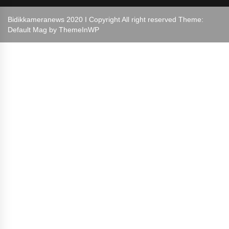
Bidikkameranews 2020 I Copyright All right reserved Theme:
Default Mag by
ThemeInWP