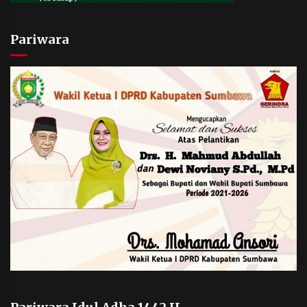
Pariwara