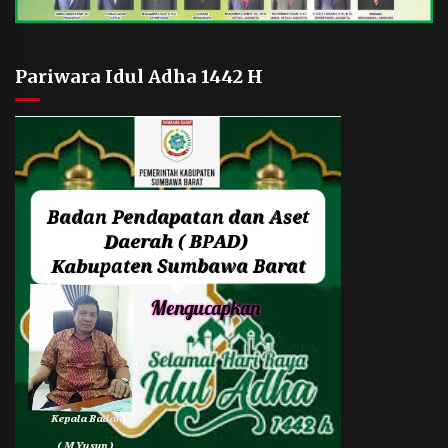
Pariwara Idul Adha 1442 H