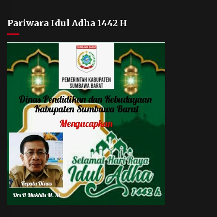
Pariwara Idul Adha 1442 H