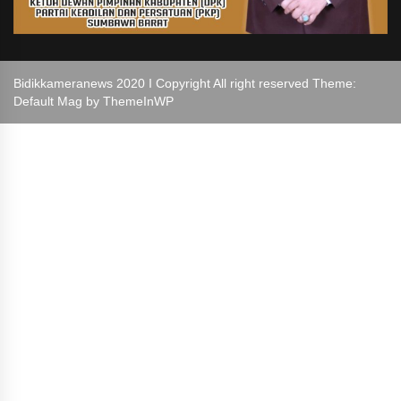
Bidikkameranews 2020 I Copyright All right reserved Theme:
Default Mag by
ThemeInWP