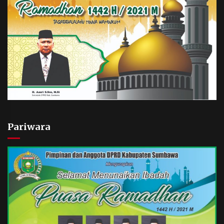
Pariwara