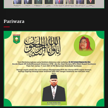
Pariwara