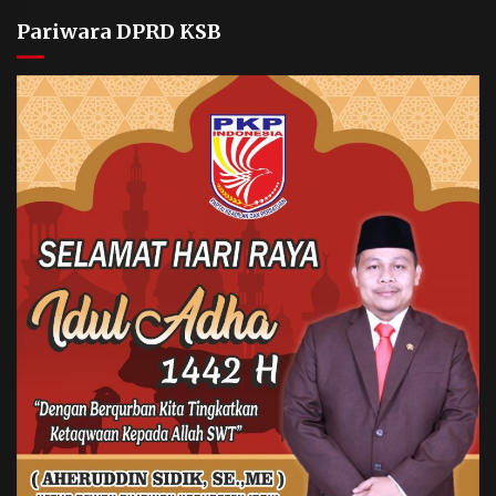
Pariwara DPRD KSB