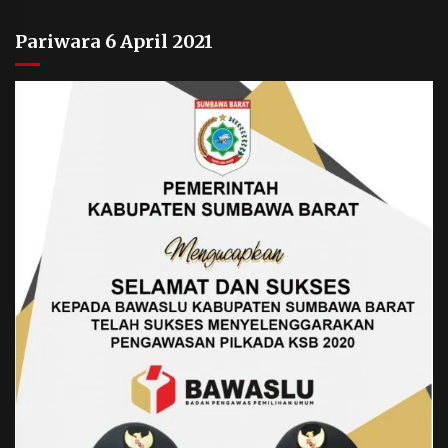
Pariwara 6 April 2021