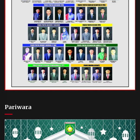
Pariwara