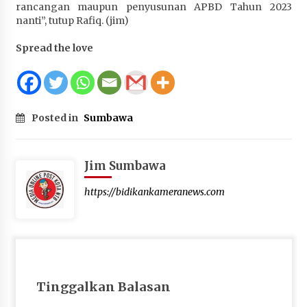
rancangan maupun penyusunan APBD Tahun 2023
nanti”, tutup Rafiq. (jim)
Spread the love
Posted in
Sumbawa
Jim Sumbawa
https://bidikankameranews.com
Tinggalkan Balasan