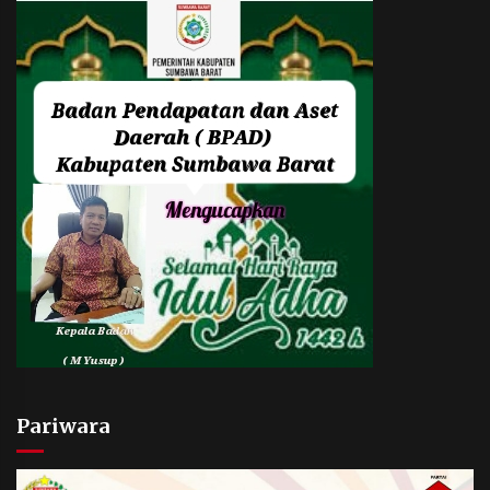
Pariwara