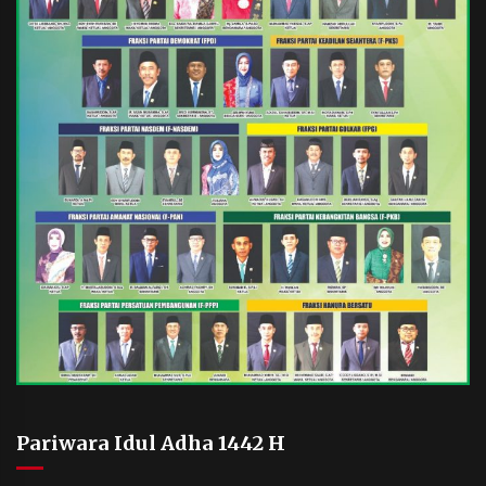
Pariwara Idul Adha 1442 H