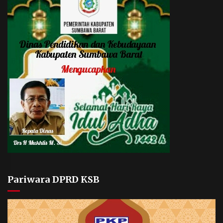
Pariwara DPRD KSB