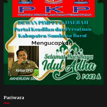
Pariwara