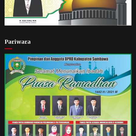
Pariwara