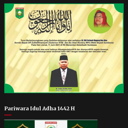
Pariwara Idul Adha 1442 H