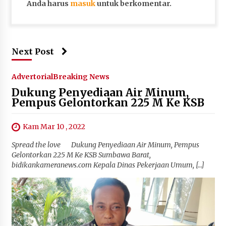
Anda harus
masuk
untuk berkomentar.
Next Post
Advertorial
Breaking News
Dukung Penyediaan Air Minum,
Pempus Gelontorkan 225 M Ke KSB
Kam Mar 10 , 2022
Spread the love Dukung Penyediaan Air Minum, Pempus
Gelontorkan 225 M Ke KSB Sumbawa Barat,
bidikankameranews.com Kepala Dinas Pekerjaan Umum, […]