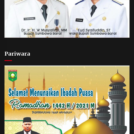
Pariwara