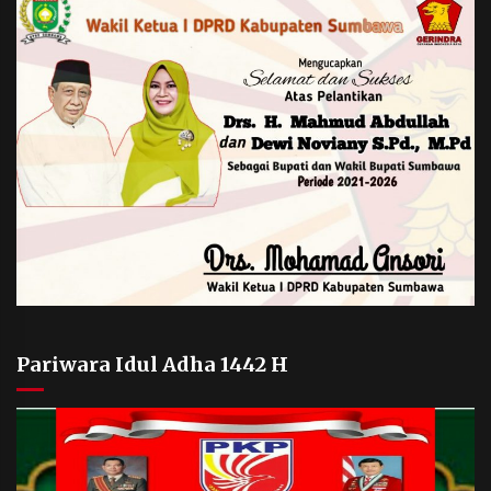
Pariwara Idul Adha 1442 H