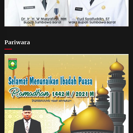
Pariwara