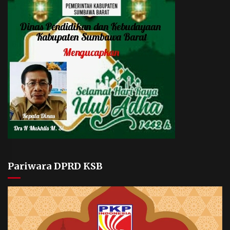
Pariwara DPRD KSB