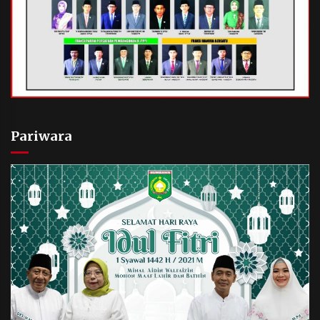
Pariwara