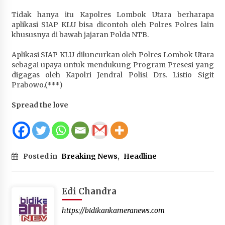
Tidak hanya itu Kapolres Lombok Utara berharapa
aplikasi SIAP KLU bisa dicontoh oleh Polres Polres lain
khususnya di bawah jajaran Polda NTB.
Aplikasi SIAP KLU diluncurkan oleh Polres Lombok Utara
sebagai upaya untuk mendukung Program Presesi yang
digagas oleh Kapolri Jendral Polisi Drs. Listio Sigit
Prabowo.(***)
Spread the love
Posted in
Breaking News
,
Headline
Edi Chandra
https://bidikankameranews.com