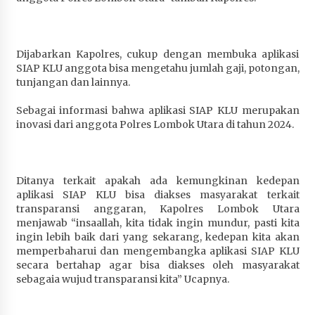
Dijabarkan Kapolres, cukup dengan membuka aplikasi
SIAP KLU anggota bisa mengetahu jumlah gaji, potongan,
tunjangan dan lainnya.
Sebagai informasi bahwa aplikasi SIAP KLU merupakan
inovasi dari anggota Polres Lombok Utara di tahun 2024.
Ditanya terkait apakah ada kemungkinan kedepan
aplikasi SIAP KLU bisa diakses masyarakat terkait
transparansi anggaran, Kapolres Lombok Utara
menjawab “insaallah, kita tidak ingin mundur, pasti kita
ingin lebih baik dari yang sekarang, kedepan kita akan
memperbaharui dan mengembangka aplikasi SIAP KLU
secara bertahap agar bisa diakses oleh masyarakat
sebagaia wujud transparansi kita” Ucapnya.