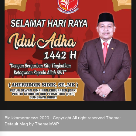
Bidikkameranews 2020 I Copyright All right reserved Theme:
Default Mag by
ThemeInWP