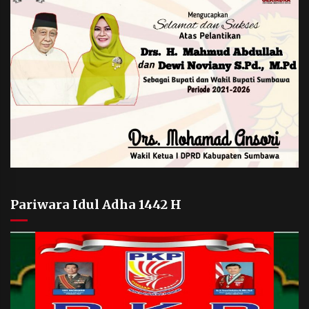
Pariwara Idul Adha 1442 H