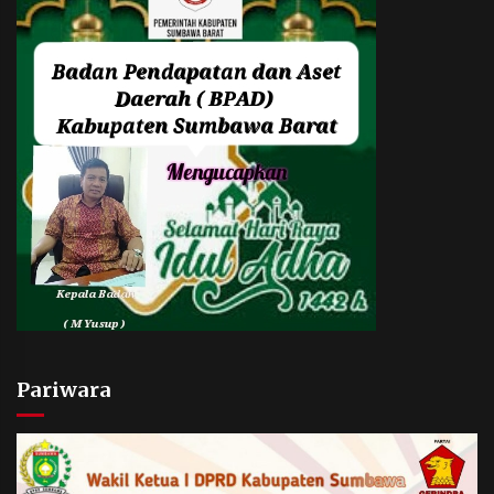
Pariwara