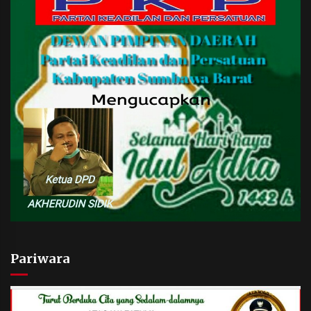
Pariwara