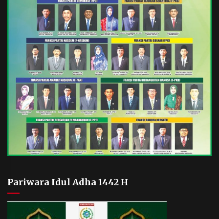
Pariwara Idul Adha 1442 H