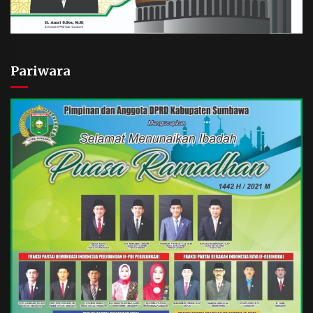
Pariwara