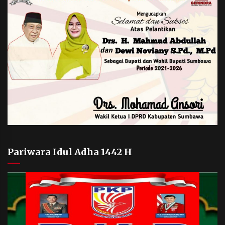
Pariwara Idul Adha 1442 H