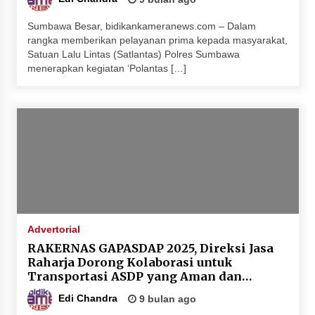
Sumbawa Besar, bidikankameranews.com – Dalam
rangka memberikan pelayanan prima kepada masyarakat,
Satuan Lalu Lintas (Satlantas) Polres Sumbawa
menerapkan kegiatan ‘Polantas […]
Advertorial
RAKERNAS GAPASDAP 2025, Direksi Jasa
Raharja Dorong Kolaborasi untuk
Transportasi ASDP yang Aman dan
Berkelanjutan
Edi Chandra
9 bulan ago