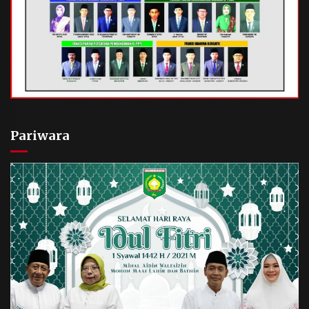
Pariwara