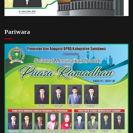
Pariwara