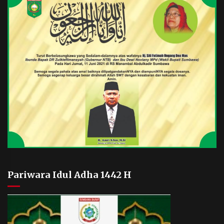
Pariwara Idul Adha 1442 H