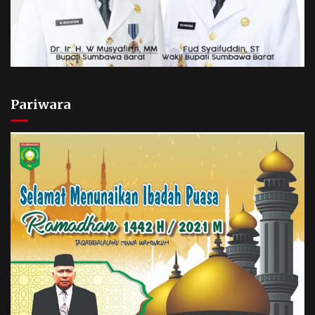
Pariwara