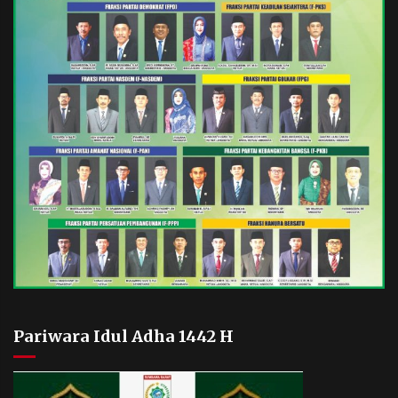
Pariwara Idul Adha 1442 H