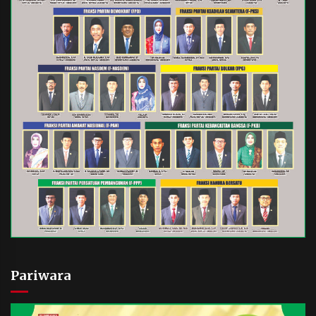
Pariwara