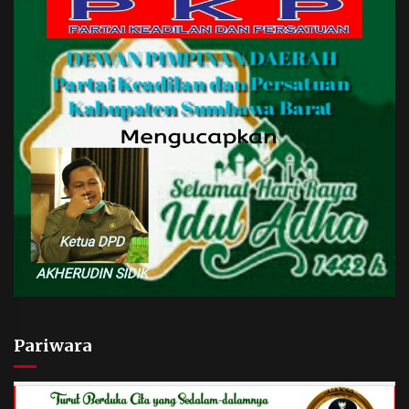
Pariwara