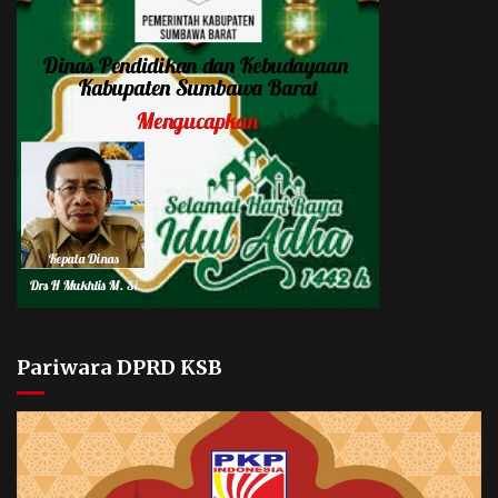
Pariwara DPRD KSB