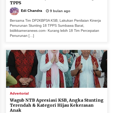
TPPS
Edi Chandra
9 bulan ago
Bersama Tim DP2KBP3A KSB, Lakukan Penilaian Kinerja
Penurunan Stunting 18 TPPS Sumbawa Barat,
bidikkameranews.com- Kurang lebih 18 Tim Percepatan
Penurunan […]
Advertorial
Wagub NTB Apresiasi KSB, Angka Stunting
Terendah & Kategori Hijau Kekerasan
Anak