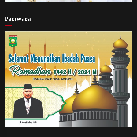
Pariwara