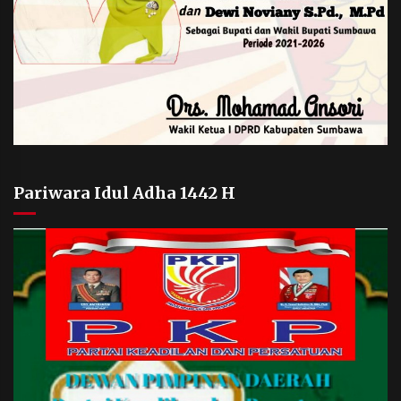
Pariwara Idul Adha 1442 H