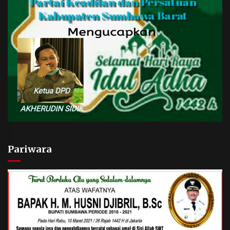
Pariwara