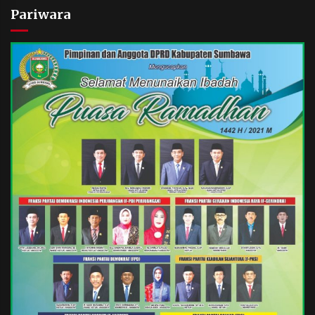
Pariwara