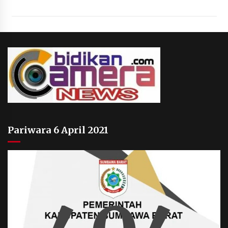
Pariwara 6 April 2021