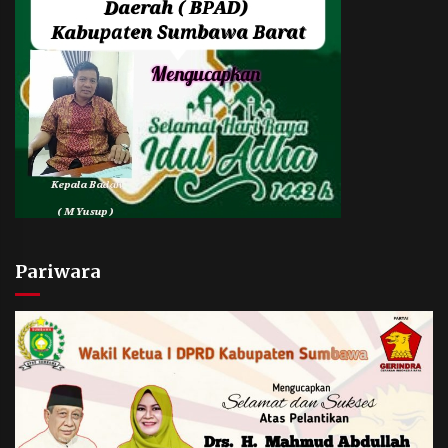
Pariwara