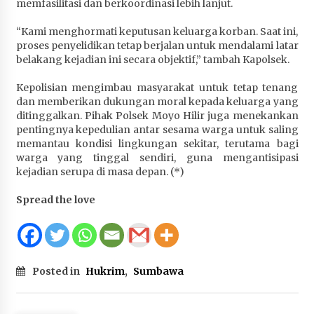
memfasilitasi dan berkoordinasi lebih lanjut.
“Kami menghormati keputusan keluarga korban. Saat ini,
proses penyelidikan tetap berjalan untuk mendalami latar
belakang kejadian ini secara objektif,” tambah Kapolsek.
Kepolisian mengimbau masyarakat untuk tetap tenang
dan memberikan dukungan moral kepada keluarga yang
ditinggalkan. Pihak Polsek Moyo Hilir juga menekankan
pentingnya kepedulian antar sesama warga untuk saling
memantau kondisi lingkungan sekitar, terutama bagi
warga yang tinggal sendiri, guna mengantisipasi
kejadian serupa di masa depan. (*)
Spread the love
Posted in
Hukrim
,
Sumbawa