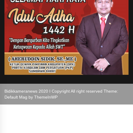
Bidikkameranews 2020 I Copyright All right reserved Theme:
Default Mag by
ThemeInWP