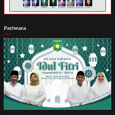
Pariwara