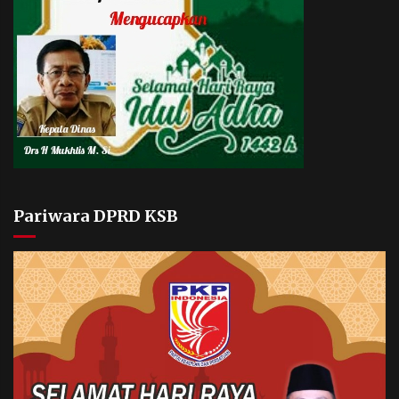
Pariwara DPRD KSB