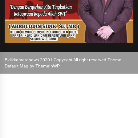
Bidikkameranews 2020 I Copyright All right reserved Theme:
Default Mag by
ThemeInWP