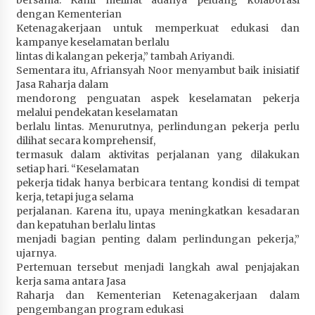
dengan Kementerian
Ketenagakerjaan untuk memperkuat edukasi dan
kampanye keselamatan berlalu
lintas di kalangan pekerja,” tambah Ariyandi.
Sementara itu, Afriansyah Noor menyambut baik inisiatif
Jasa Raharja dalam
mendorong penguatan aspek keselamatan pekerja
melalui pendekatan keselamatan
berlalu lintas. Menurutnya, perlindungan pekerja perlu
dilihat secara komprehensif,
termasuk dalam aktivitas perjalanan yang dilakukan
setiap hari. “Keselamatan
pekerja tidak hanya berbicara tentang kondisi di tempat
kerja, tetapi juga selama
perjalanan. Karena itu, upaya meningkatkan kesadaran
dan kepatuhan berlalu lintas
menjadi bagian penting dalam perlindungan pekerja,”
ujarnya.
Pertemuan tersebut menjadi langkah awal penjajakan
kerja sama antara Jasa
Raharja dan Kementerian Ketenagakerjaan dalam
pengembangan program edukasi