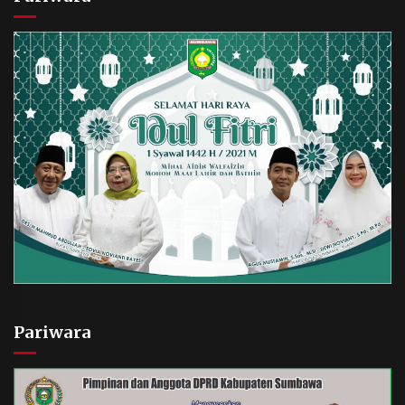
Pariwara