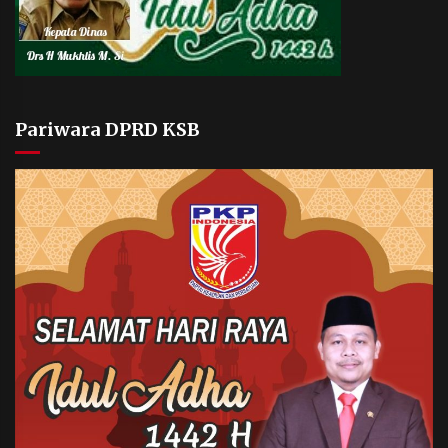
Pariwara DPRD KSB