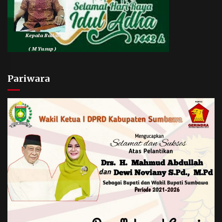
Pariwara