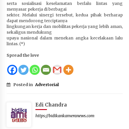
serta sosialisasi keselamatan berlalu lintas yang
menyasar pekerja di berbagai
sektor. Melalui sinergi tersebut, kedua pihak berharap
dapat mendorong terciptanya
lingkungan kerja dan mobilitas pekerja yang lebih aman,
sekaligus mendukung
upaya nasional dalam menekan angka kecelakaan lalu
lintas. (*)
Spread the love
Posted in
Advertorial
Edi Chandra
https://bidikankameranews.com