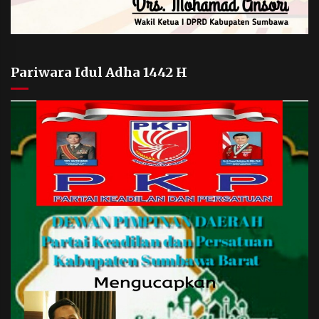
Pariwara Idul Adha 1442 H