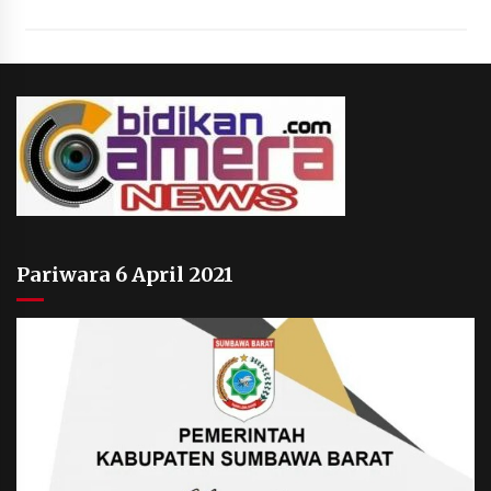
Pariwara 6 April 2021