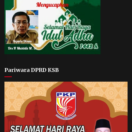
Pariwara DPRD KSB