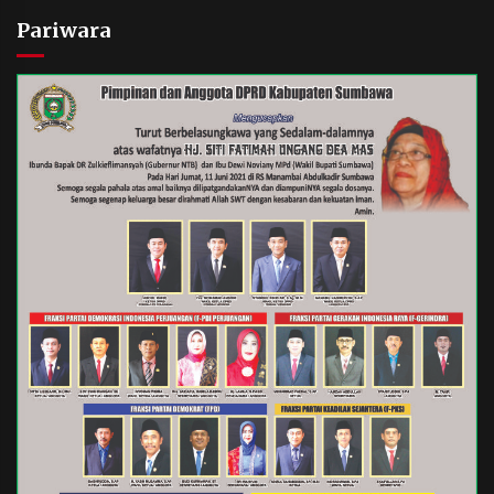
Pariwara