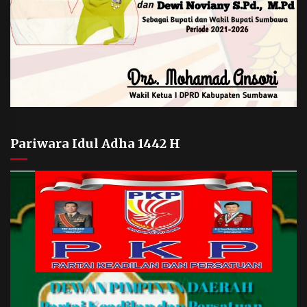
Pariwara Idul Adha 1442 H