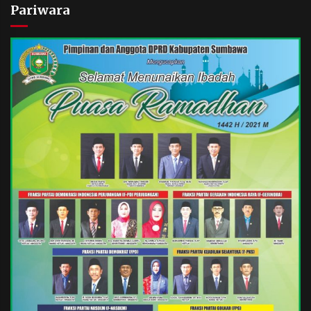
Pariwara