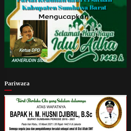
Pariwara