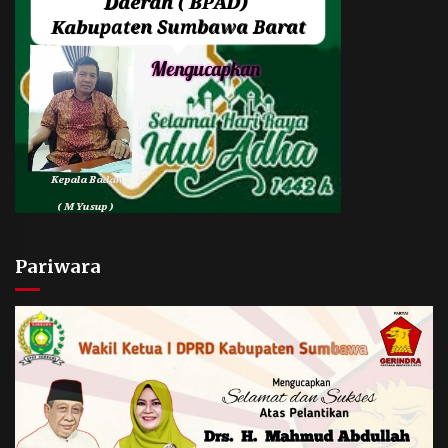
Pariwara