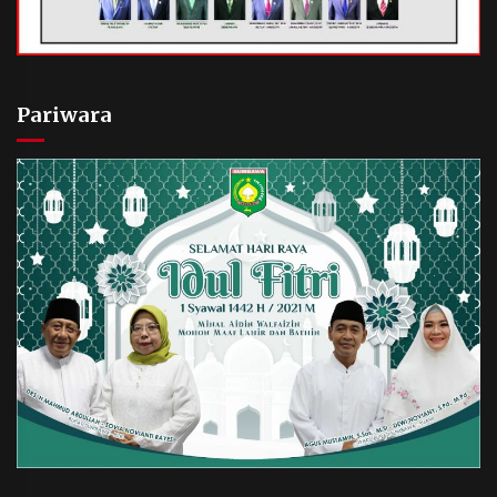
Pariwara