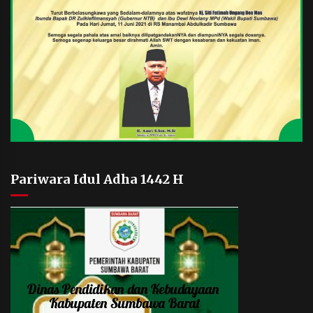
Pariwara Idul Adha 1442 H