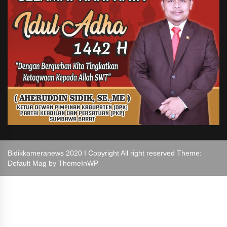
Bidikkameranews 2020 I Copyright All right reserved Theme:
Default Mag by
ThemeInWP