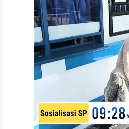
1 bulan ago