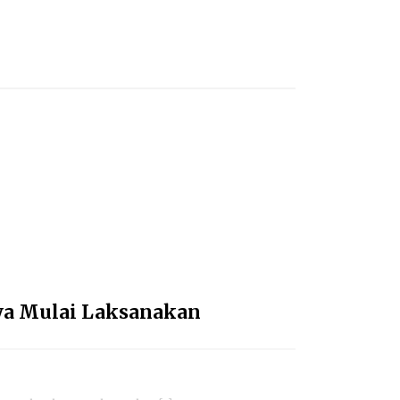
wa Mulai Laksanakan