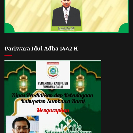
Pariwara Idul Adha 1442 H