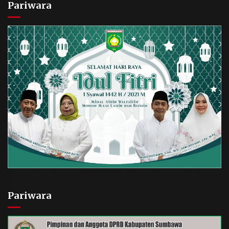
Pariwara
Pariwara