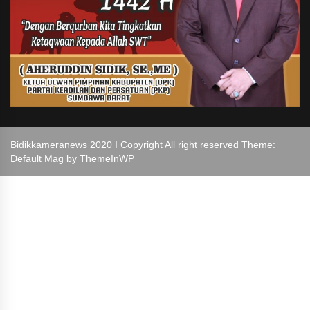
Bidikkameranews 2020 I Copyright All right reserved Theme:
Default Mag by
ThemeInWP