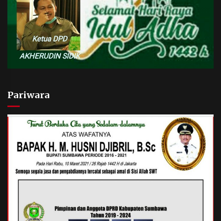
Pariwara