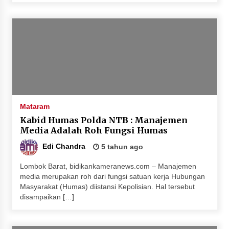
Mataram
Kabid Humas Polda NTB : Manajemen
Media Adalah Roh Fungsi Humas
Edi Chandra
5 tahun ago
Lombok Barat, bidikankameranews.com – Manajemen
media merupakan roh dari fungsi satuan kerja Hubungan
Masyarakat (Humas) diistansi Kepolisian. Hal tersebut
disampaikan […]