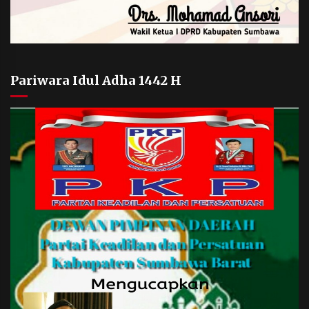
Pariwara Idul Adha 1442 H