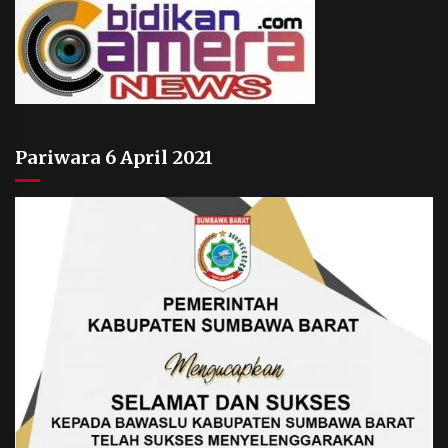
Pariwara 6 April 2021