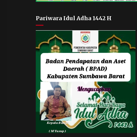
Pariwara Idul Adha 1442 H