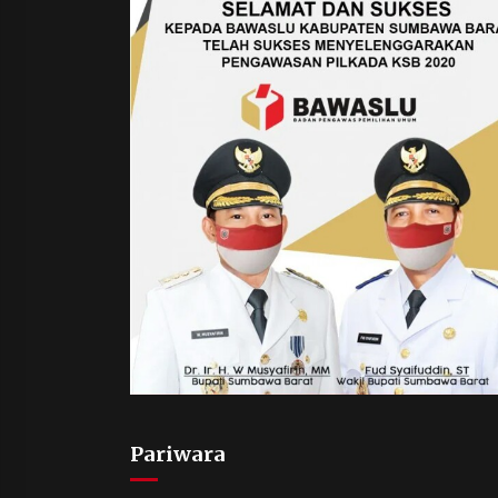
Pariwara