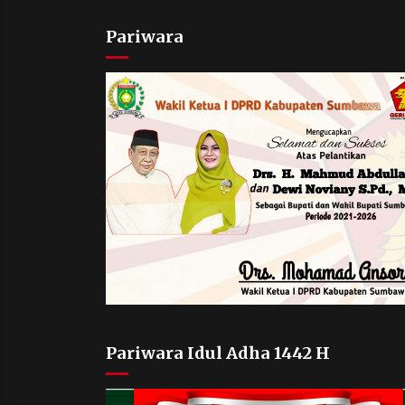
Pariwara
Pariwara Idul Adha 1442 H