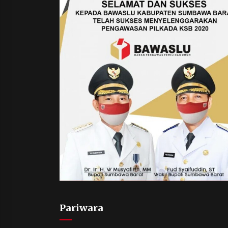
Pariwara