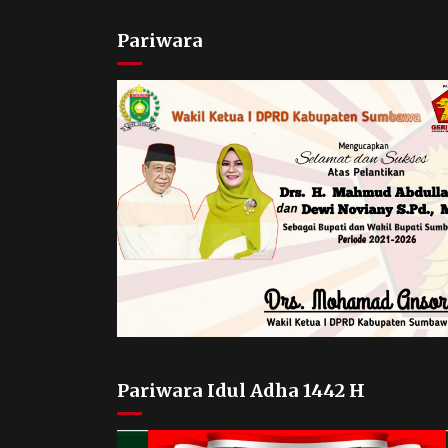
Pariwara
Pariwara Idul Adha 1442 H