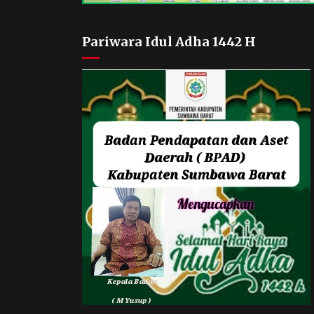
Pariwara Idul Adha 1442 H